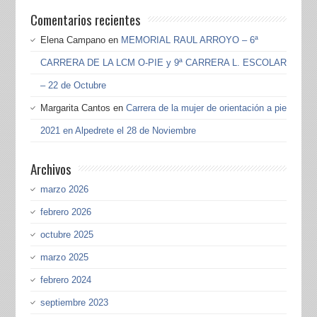
Comentarios recientes
Elena Campano
en
MEMORIAL RAUL ARROYO – 6ª
CARRERA DE LA LCM O-PIE y 9ª CARRERA L. ESCOLAR
– 22 de Octubre
Margarita Cantos
en
Carrera de la mujer de orientación a pie
2021 en Alpedrete el 28 de Noviembre
Archivos
marzo 2026
febrero 2026
octubre 2025
marzo 2025
febrero 2024
septiembre 2023