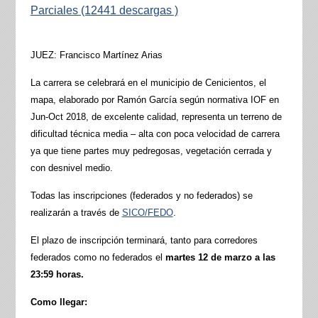
Parciales (12441 descargas )
JUEZ: Francisco Martínez Arias
La carrera se celebrará en el municipio de Cenicientos, el
mapa, elaborado por Ramón García según normativa IOF en
Jun-Oct 2018, de excelente calidad, representa un terreno de
dificultad técnica media – alta con poca velocidad de carrera
ya que tiene partes muy pedregosas, vegetación cerrada y
con desnivel medio.
Todas las inscripciones (federados y no federados) se
realizarán a través de
SICO/FEDO
.
El plazo de inscripción terminará, tanto para corredores
federados como no federados el
martes 12 de marzo a las
23:59 horas.
Como llegar: