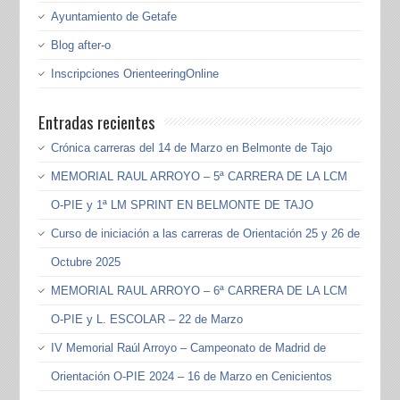
Ayuntamiento de Getafe
Blog after-o
Inscripciones OrienteeringOnline
Entradas recientes
Crónica carreras del 14 de Marzo en Belmonte de Tajo
MEMORIAL RAUL ARROYO – 5ª CARRERA DE LA LCM
O-PIE y 1ª LM SPRINT EN BELMONTE DE TAJO
Curso de iniciación a las carreras de Orientación 25 y 26 de
Octubre 2025
MEMORIAL RAUL ARROYO – 6ª CARRERA DE LA LCM
O-PIE y L. ESCOLAR – 22 de Marzo
IV Memorial Raúl Arroyo – Campeonato de Madrid de
Orientación O-PIE 2024 – 16 de Marzo en Cenicientos