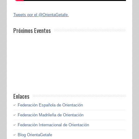
Tweets por el @OrientaGetafe.
Próximos Eventos
Enlaces
Federación Española de Orientación
Federación Madrileña de Orientación
Federación Internacional de Orientación
Blog OrientaGetafe