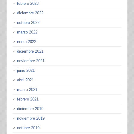
febrero 2023
diciembre 2022
octubre 2022
marzo 2022
enero 2022
diciembre 2021
noviembre 2021
junio 2021
abril 2021
marzo 2021
febrero 2021
diciembre 2019
noviembre 2019
octubre 2019