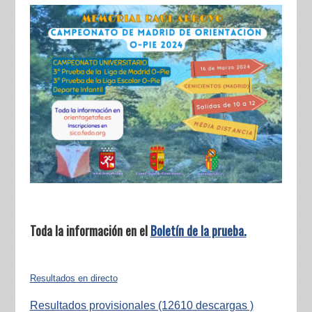
Toda la información en el
Boletín de la prueba.
Resultados en directo
Resultados provisionales (12610 descargas )