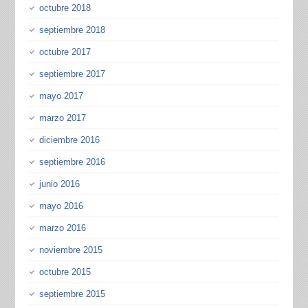
octubre 2018
septiembre 2018
octubre 2017
septiembre 2017
mayo 2017
marzo 2017
diciembre 2016
septiembre 2016
junio 2016
mayo 2016
marzo 2016
noviembre 2015
octubre 2015
septiembre 2015