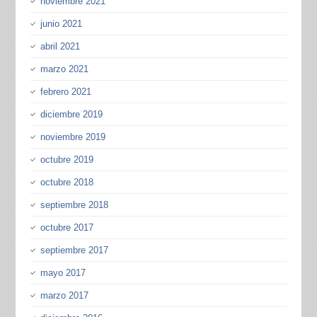
noviembre 2021
junio 2021
abril 2021
marzo 2021
febrero 2021
diciembre 2019
noviembre 2019
octubre 2019
octubre 2018
septiembre 2018
octubre 2017
septiembre 2017
mayo 2017
marzo 2017