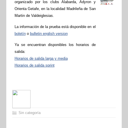
organizado por los clubs Alabarda, Adyron y
Orienta Getafe, en la localidad Madrileña de San
Martin de Valdeiglesias.
La información de la prueba está disponible en el
boletín
o
bulletin english version
Ya se encuentran disponibles los horarios de
salida:
Horarios de salida larga y media
Horarios de salida sprint
Sin categoría