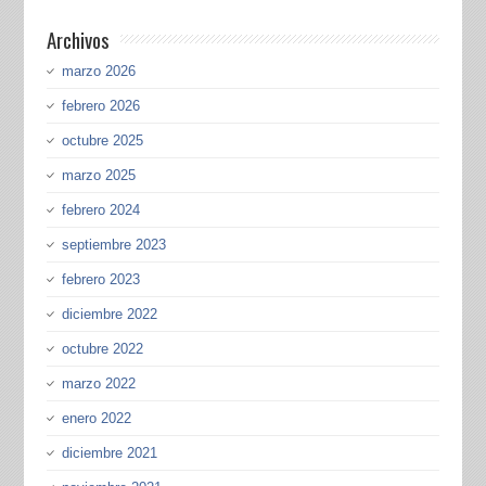
Archivos
marzo 2026
febrero 2026
octubre 2025
marzo 2025
febrero 2024
septiembre 2023
febrero 2023
diciembre 2022
octubre 2022
marzo 2022
enero 2022
diciembre 2021