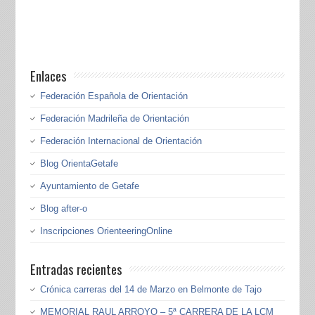
Enlaces
Federación Española de Orientación
Federación Madrileña de Orientación
Federación Internacional de Orientación
Blog OrientaGetafe
Ayuntamiento de Getafe
Blog after-o
Inscripciones OrienteeringOnline
Entradas recientes
Crónica carreras del 14 de Marzo en Belmonte de Tajo
MEMORIAL RAUL ARROYO – 5ª CARRERA DE LA LCM