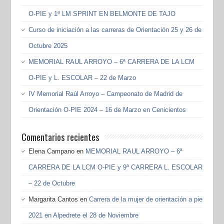
O-PIE y 1ª LM SPRINT EN BELMONTE DE TAJO
Curso de iniciación a las carreras de Orientación 25 y 26 de
Octubre 2025
MEMORIAL RAUL ARROYO – 6ª CARRERA DE LA LCM
O-PIE y L. ESCOLAR – 22 de Marzo
IV Memorial Raúl Arroyo – Campeonato de Madrid de
Orientación O-PIE 2024 – 16 de Marzo en Cenicientos
Comentarios recientes
Elena Campano
en
MEMORIAL RAUL ARROYO – 6ª
CARRERA DE LA LCM O-PIE y 9ª CARRERA L. ESCOLAR
– 22 de Octubre
Margarita Cantos
en
Carrera de la mujer de orientación a pie
2021 en Alpedrete el 28 de Noviembre