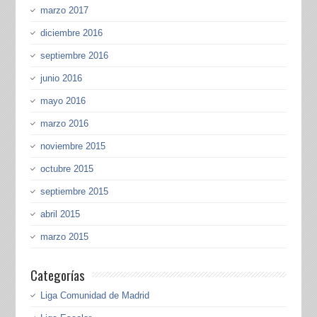
marzo 2017
diciembre 2016
septiembre 2016
junio 2016
mayo 2016
marzo 2016
noviembre 2015
octubre 2015
septiembre 2015
abril 2015
marzo 2015
Categorías
Liga Comunidad de Madrid