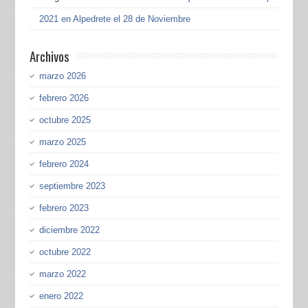
2021 en Alpedrete el 28 de Noviembre
Archivos
marzo 2026
febrero 2026
octubre 2025
marzo 2025
febrero 2024
septiembre 2023
febrero 2023
diciembre 2022
octubre 2022
marzo 2022
enero 2022