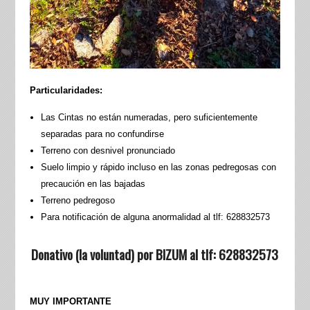
Particularidades:
Las Cintas no están numeradas, pero suficientemente
separadas para no confundirse
Terreno con desnivel pronunciado
Suelo limpio y rápido incluso en las zonas pedregosas con
precaución en las bajadas
Terreno pedregoso
Para notificación de alguna anormalidad al tlf: 628832573
Donativo (la voluntad) por BIZUM al tlf: 628832573
MUY IMPORTANTE