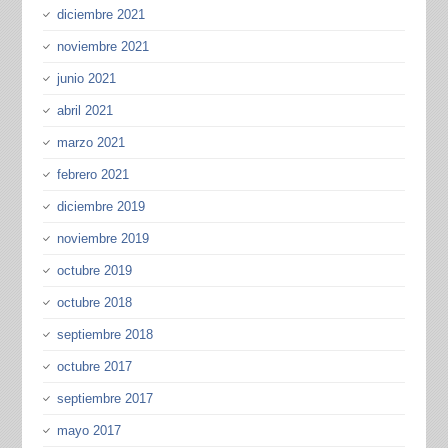
diciembre 2021
noviembre 2021
junio 2021
abril 2021
marzo 2021
febrero 2021
diciembre 2019
noviembre 2019
octubre 2019
octubre 2018
septiembre 2018
octubre 2017
septiembre 2017
mayo 2017