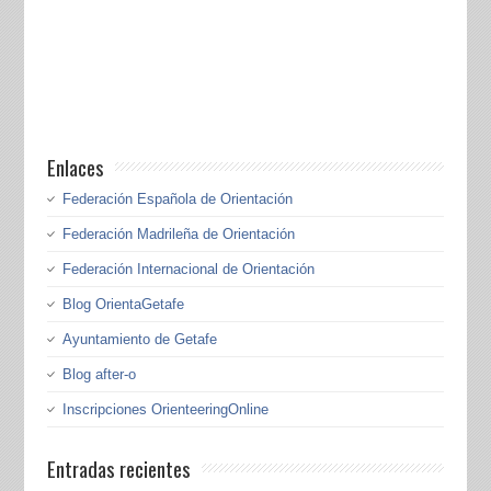
Enlaces
Federación Española de Orientación
Federación Madrileña de Orientación
Federación Internacional de Orientación
Blog OrientaGetafe
Ayuntamiento de Getafe
Blog after-o
Inscripciones OrienteeringOnline
Entradas recientes